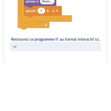
Retrouvez ce
programme
au format interactif ici.