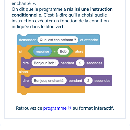
enchanté. ».
On dit que le programme a réalisé
une instruction
conditionnelle
. C'est-à-dire qu'il a choisi quelle
instruction exécuter en fonction de la condition
indiquée dans le bloc vert.
Retrouvez ce
programme
au format interactif.