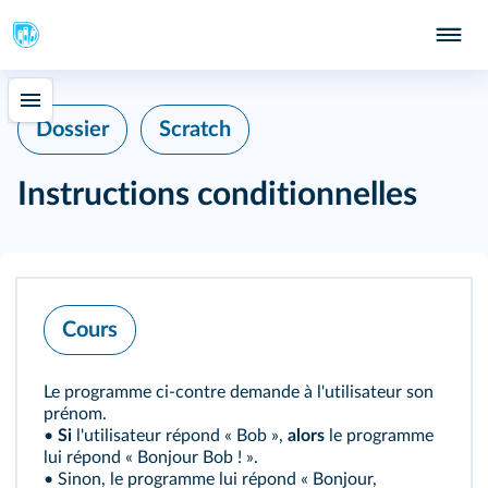
Dossier
Scratch
Instructions conditionnelles
Cours
Le programme ci-contre demande à l'utilisateur son
prénom.
•
Si
l'utilisateur répond « Bob »,
alors
le programme
lui répond « Bonjour Bob ! ».
• Sinon, le programme lui répond « Bonjour,