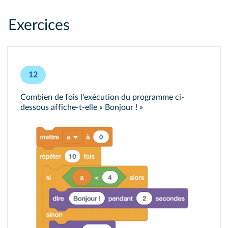
Exercices
12
Combien de fois l'exécution du programme ci-
dessous affiche-t-elle « Bonjour ! »