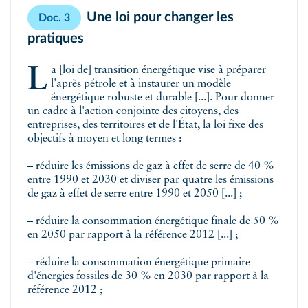
Une loi pour changer les
Doc. 3
pratiques
La [loi de] transition énergétique vise à préparer
l'après pétrole et à instaurer un modèle
énergétique robuste et durable [...]. Pour donner
un cadre à l'action conjointe des citoyens, des
entreprises, des territoires et de l'État, la loi fixe des
objectifs à moyen et long termes :
– réduire les émissions de gaz à effet de serre de 40 %
entre 1990 et 2030 et diviser par quatre les émissions
de gaz à effet de serre entre 1990 et 2050 [...] ;
– réduire la consommation énergétique finale de 50 %
en 2050 par rapport à la référence 2012 [...] ;
– réduire la consommation énergétique primaire
d'énergies fossiles de 30 % en 2030 par rapport à la
référence 2012 ;