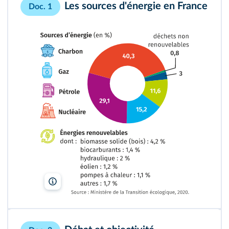
Les sources d'énergie en France
Doc. 1
Lelivrescolaire.fr