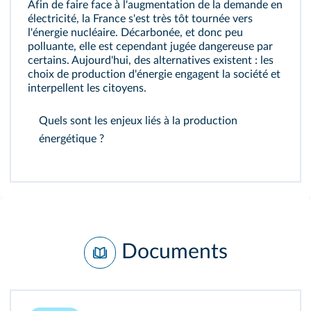
Afin de faire face à l'augmentation de la demande en
électricité, la France s'est très tôt tournée vers
l'énergie nucléaire. Décarbonée, et donc peu
polluante, elle est cependant jugée dangereuse par
certains. Aujourd'hui, des alternatives existent : les
choix de production d'énergie engagent la société et
interpellent les citoyens.
Quels sont les enjeux liés à la production
énergétique ?
Documents