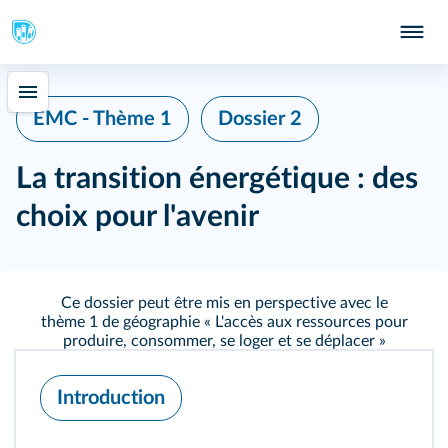
EMC - Thème 1
Dossier 2
La transition énergétique : des
choix pour l'avenir
Ce dossier peut être mis en perspective avec le
thème 1 de géographie
« L'accès aux ressources pour
produire, consommer, se loger et se déplacer »
Introduction