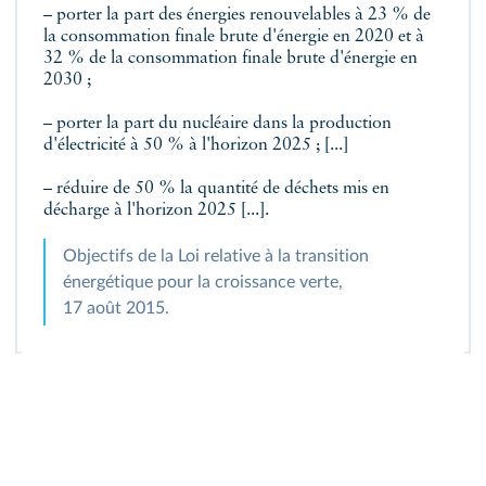
– porter la part des énergies renouvelables à 23 % de
la consommation finale brute d'énergie en 2020 et à
32 % de la consommation finale brute d'énergie en
2030 ;
– porter la part du nucléaire dans la production
d'électricité à 50 % à l'horizon 2025 ; [...]
– réduire de 50 % la quantité de déchets mis en
décharge à l'horizon 2025 [...].
Objectifs de la Loi relative à la transition
énergétique pour la croissance verte,
17 août 2015.