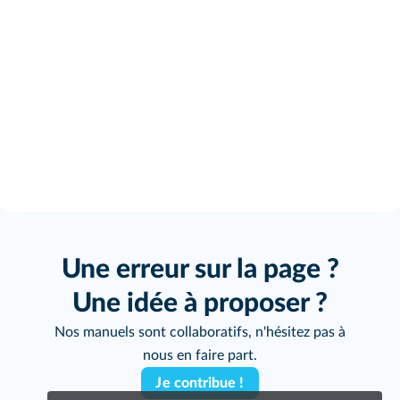
Une erreur sur la page ?
Une idée à proposer ?
Nos manuels sont collaboratifs, n'hésitez pas à
nous en faire part.
Je contribue !