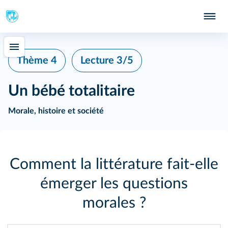
Thème 4
Lecture 3/5
Un bébé totalitaire
Morale, histoire et société
Comment la littérature fait‑elle
émerger les questions
morales ?