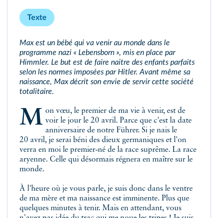
Texte
Max est un bébé qui va venir au monde dans le
programme nazi « Lebensborn », mis en place par
Himmler. Le but est de faire naitre des enfants parfaits
selon les normes imposées par Hitler. Avant même sa
naissance, Max décrit son envie de servir cette société
totalitaire.
Mon vœu, le premier de ma vie à venir, est de
voir le jour le 20 avril. Parce que c'est la date
anniversaire de notre Führer. Si je nais le
20 avril, je serai béni des dieux germaniques et l'on
verra en moi le premier‑né de la race suprême. La race
aryenne. Celle qui désormais régnera en maître sur le
monde.
À l'heure où je vous parle, je suis donc dans le ventre
de ma mère et ma naissance est imminente. Plus que
quelques minutes à tenir. Mais en attendant, vous