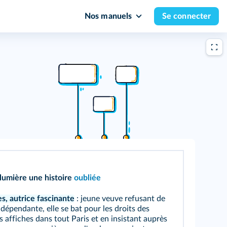
Nos manuels
Se connecter
 lumière une histoire
oubliée
, autrice fascinante
: jeune veuve refusant de
ndépendante, elle se bat pour les droits des
s affiches dans tout Paris et en insistant auprès