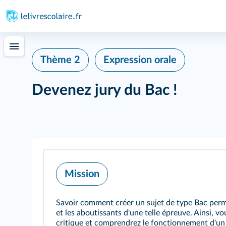
Thème 2
Expression orale
Devenez jury du Bac !
Mission
Savoir comment créer un sujet de type Bac per
et les aboutissants d'une telle épreuve. Ainsi, vo
critique et comprendrez le fonctionnement d'un