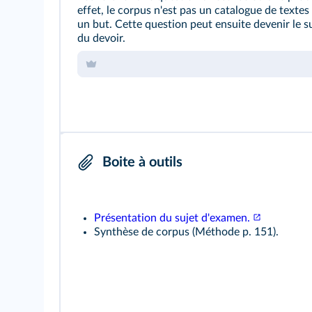
effet, le corpus n'est pas un catalogue de textes :
un but. Cette question peut ensuite devenir le su
du devoir.
Boite à outils
Présentation du sujet d'examen.
Synthèse de corpus (
Méthode p. 151
).