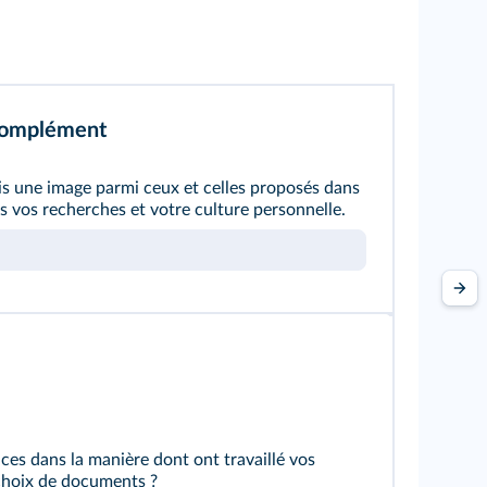
 complément
is une image parmi ceux et celles proposés dans
s vos recherches et votre culture personnelle.
ces dans la manière dont ont travaillé vos
choix de documents ?