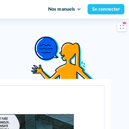
Nos manuels
Se connecter