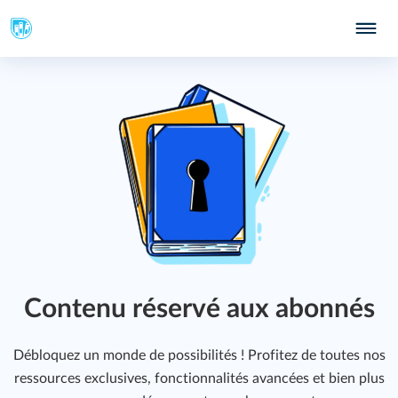
a
Contenu réservé aux abonnés
Débloquez un monde de possibilités ! Profitez de toutes nos
ressources exclusives, fonctionnalités avancées et bien plus