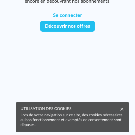
encore en découvrant nos abonnements.
Se connecter
Découvrir nos offres
UTILISATION DES COOKIES
Lors de votre navigation sur ce site, des cookies nécessaires
au bon fonctionnement et exemptés de consentement sont
déposés.