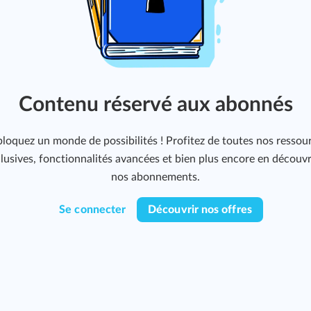
Contenu réservé aux abonnés
loquez un monde de possibilités ! Profitez de toutes nos ressou
lusives, fonctionnalités avancées et bien plus encore en découv
nos abonnements.
Se connecter
Découvrir nos offres