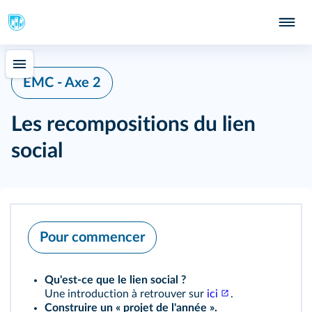
EMC - Axe 2
Les recompositions du lien
social
Pour commencer
Qu'est‑ce que le lien social ?
Une introduction à retrouver sur
ici
.
Construire un « projet de l'année ».