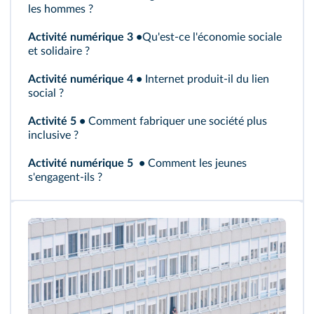
les hommes ?
Activité numérique 3
•
Qu'est‑ce l'économie sociale
et solidaire ?
Activité numérique 4
•
Internet produit‑il du lien
social ?
Activité 5
•
Comment fabriquer une société plus
inclusive ?
Activité numérique 5
•
Comment les jeunes
s'engagent‑ils ?