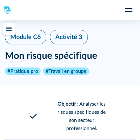
Module C6
Activité 3
Mon risque spécifique
#Pratique pro
#Travail en groupe
Objectif
: Analyser les
risques spécifiques de
son secteur
professionnel.