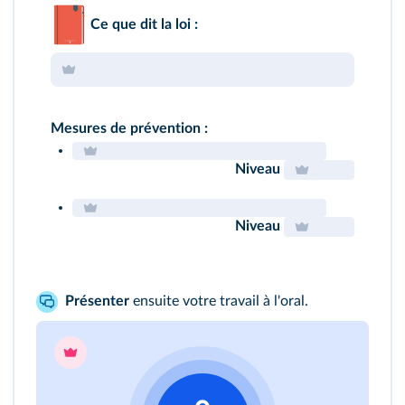
Ce que dit la loi :
Mesures de prévention :
Niveau
Niveau
Présenter
ensuite votre travail à l'oral.