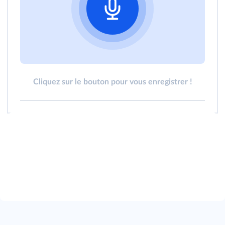
Cliquez sur le bouton pour vous enregistrer !