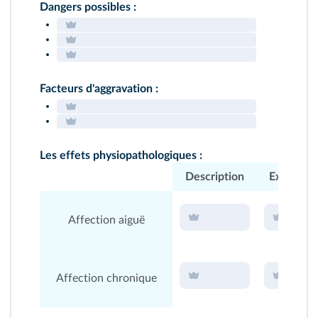
Dangers possibles :
Facteurs d'aggravation :
Les effets physiopathologiques :
Description
Exemple
Affection aiguë
Affection chronique