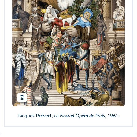
Fatras/Succession Jacques Prévert
Jacques Prévert,
Le Nouvel Opéra de Paris
, 1961.