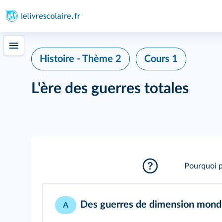
Histoire - Thème 2
Cours 1
L'ère des guerres totales
Pourquoi p
Des guerres de dimension mond
A