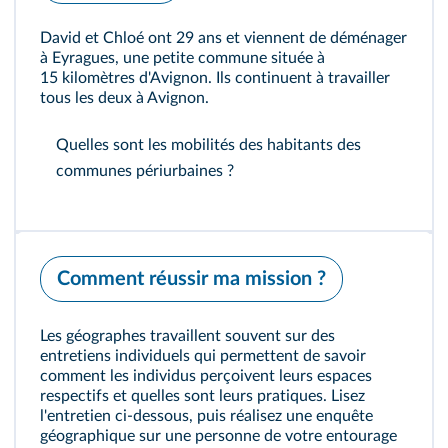
David et Chloé ont 29 ans et viennent de déménager
à Eyragues, une petite commune située à
15 kilomètres d'Avignon. Ils continuent à travailler
tous les deux à Avignon.
Quelles sont les mobilités des habitants des
communes périurbaines ?
Comment réussir ma mission ?
Les géographes travaillent souvent sur des
entretiens individuels qui permettent de savoir
comment les individus perçoivent leurs espaces
respectifs et quelles sont leurs pratiques. Lisez
l'entretien ci‑dessous, puis réalisez une enquête
géographique sur une personne de votre entourage