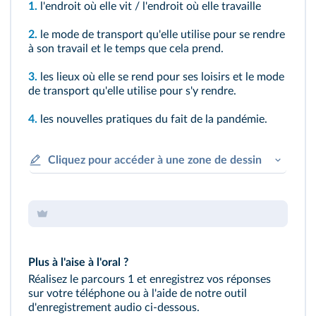
1.
l'endroit où elle vit / l'endroit où elle travaille
2.
le mode de transport qu'elle utilise pour se rendre
à son travail et le temps que cela prend.
3.
les lieux où elle se rend pour ses loisirs et le mode
de transport qu'elle utilise pour s'y rendre.
4.
les nouvelles pratiques du fait de la pandémie.
Cliquez pour accéder à une zone de dessin
Plus à l'aise à l'oral ?
Réalisez le parcours 1 et enregistrez vos réponses
sur votre téléphone ou à l'aide de notre outil
d'enregistrement audio ci‑dessous.