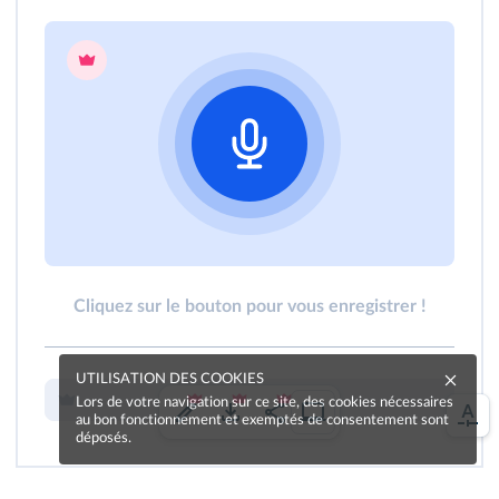
Cliquez sur le bouton pour vous enregistrer !
UTILISATION DES COOKIES
Lors de votre navigation sur ce site, des cookies nécessaires
au bon fonctionnement et exemptés de consentement sont
déposés.