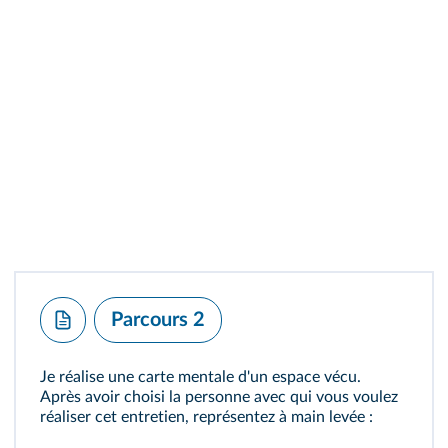
Parcours 2
Je réalise une carte mentale d'un espace vécu.
Après avoir choisi la personne avec qui vous voulez
réaliser cet entretien, représentez à main levée :