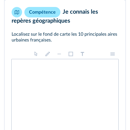
Je connais les
Compétence
repères géographiques
Localisez sur le fond de carte les 10 principales aires
urbaines françaises.