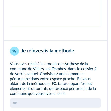
Je réinvestis la méthode
Vous avez réalisé le croquis de synthèse de la
commune de Villars‑les‑Dombes, dans le
dossier 2
de votre manuel. Choisissez une commune
périurbaine dans votre espace proche. En vous
aidant de la méthode
p. 90
, faites apparaître les
éléments structurants de l'espace périurbain de la
commune que vous avez choisie.