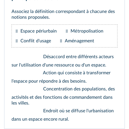
Associez la définition correspondant à chacune des
notions proposées.
Espace périurbain
Métropolisation
Conflit d'usage
Aménagement
Désaccord entre différents acteurs
sur l'utilisation d'une ressource ou d'un espace.
Action qui consiste à transformer
l'espace pour répondre à des besoins.
Concentration des populations, des
activités et des fonctions de commandement dans
les villes.
Endroit où se diffuse l'urbanisation
dans un espace encore rural.