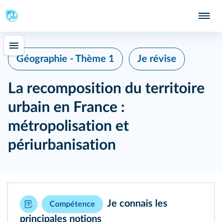
Géographie - Thème 1
Je révise
La recomposition du territoire
urbain en France :
métropolisation et
périurbanisation
Je connais les
Compétence
principales notions