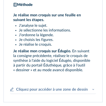
Méthode
Je réalise mon croquis sur une feuille en
suivant les étapes.
J'analyse le sujet.
Je sélectionne les informations.
J'ordonne la légende.
Je choisis les figures.
Je réalise le croquis.
Je réalise mon croquis sur Édugéo.
En suivant
la consigne précédente, réalisez le croquis de
synthèse à l'aide du logiciel Édugéo, disponible
à partir du portail Éduthèque, grâce à l'outil
« dessiner » et au mode avancé disponible.
Cliquez pour accéder à une zone de dessin