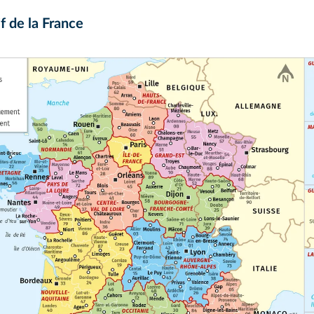
f de la France