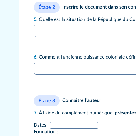
Inscrire le document dans son co
Étape 2
5.
Quelle est la situation de la République du C
6.
Comment l'ancienne puissance coloniale défin
Connaître l'auteur
Étape 3
7.
À l'aide du complément numérique,
présente
Dates :
Formation :