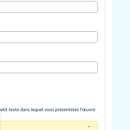
etit texte dans lequel vous présenterez l'œuvre