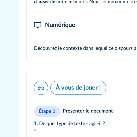
chasser de notre mémoire. Nous avons connu le tr
Numérique
Décou
À vous de jouer !
Présenter le document
Étape 1
1.
De quel type de texte s'agit-il ?