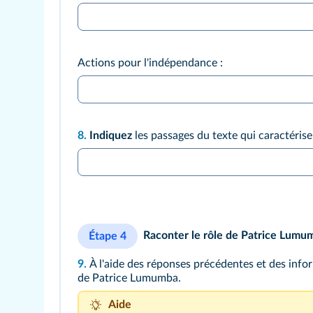
Actions pour l'indépendance :
8.
Indiquez
les passages du texte qui caractérise
Raconter le rôle de Patrice Lumum
Étape 4
9.
À l'aide des réponses précédentes et des inf
de Patrice Lumumba.
Aide