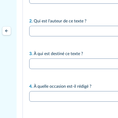
2.
Qui est l'auteur de ce texte ?
3.
À qui est destiné ce texte ?
4.
À quelle occasion est-il rédigé ?