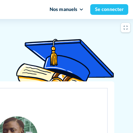
Nos manuels
Se connecter