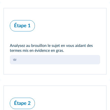
Étape 1
Analysez au brouillon le sujet en vous aidant des
termes mis en évidence en gras.
Étape 2