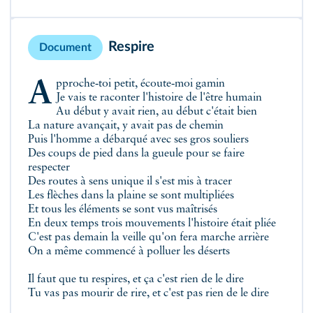
Respire
Document
Approche‑toi petit, écoute‑moi gamin
Je vais te raconter l'histoire de l'être humain
Au début y avait rien, au début c'était bien
La nature avançait, y avait pas de chemin
Puis l'homme a débarqué avec ses gros souliers
Des coups de pied dans la gueule pour se faire
respecter
Des routes à sens unique il s'est mis à tracer
Les flèches dans la plaine se sont multipliées
Et tous les éléments se sont vus maîtrisés
En deux temps trois mouvements l'histoire était pliée
C'est pas demain la veille qu'on fera marche arrière
On a même commencé à polluer les déserts
Il faut que tu respires, et ça c'est rien de le dire
Tu vas pas mourir de rire, et c'est pas rien de le dire