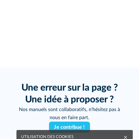
Une erreur sur la page ?
Une idée à proposer ?
Nos manuels sont collaboratifs, n'hésitez pas à
nous en faire part.
Je contribue !
UTILISATION DES COOKIES