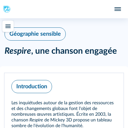
Géographie sensible
Respire
, une chanson engagée
Introduction
Les inquiétudes autour de la gestion des ressources
et des changements globaux font l'objet de
nombreuses œuvres artistiques. Écrite en 2003, la
chanson
Respire
de Mickey 3D propose un tableau
sombre de l'évolution de l'humanité.