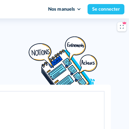
Nos manuels
Se connecter