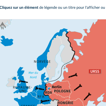
Cliquez sur un élément
de légende ou un titre pour l'afficher ou