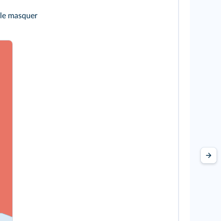
 le masquer