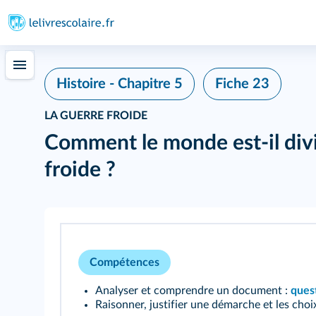
Fiche 23
Histoire - Chapitre 5
LA GUERRE FROIDE
Comment le monde est‑il divi
froide ?
Compétences
Analyser et comprendre un document :
ques
Raisonner, justifier une démarche et les choi