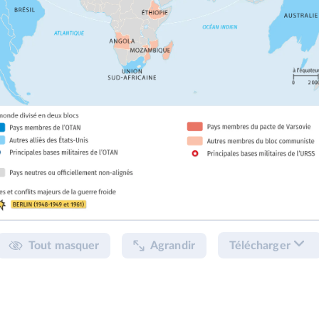
Tout masquer
Agrandir
Télécharger