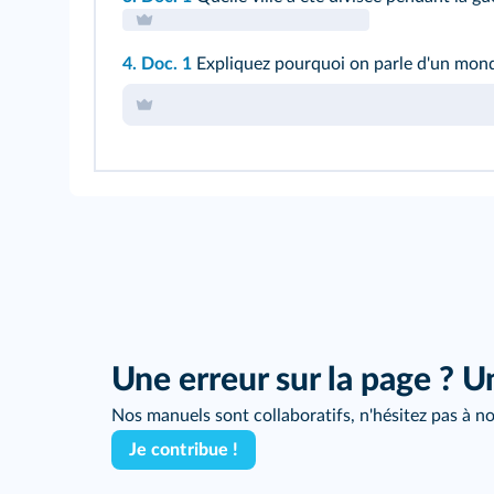
4.
Doc. 1
Expliquez pourquoi on parle d'un monde
Une erreur sur la page ? U
Nos manuels sont collaboratifs, n'hésitez pas à no
Je contribue !