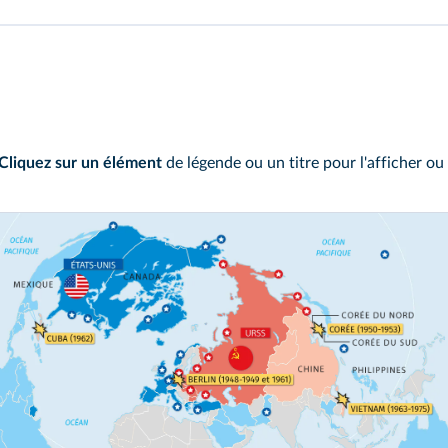
Cliquez sur un élément
de légende ou un titre pour l'afficher ou