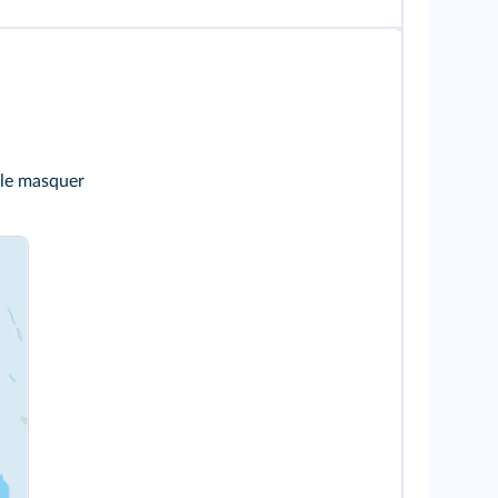
 le masquer