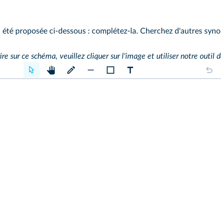
 été proposée ci‑dessous : complétez‑la. Cherchez d'autres syn
ire sur ce schéma, veuillez cliquer sur l'image et utiliser notre outil d