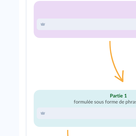
Partie 1
formulée sous forme de phra