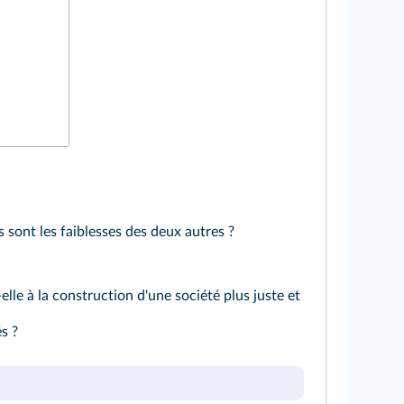
s sont les faiblesses des deux autres ?
lle à la construction d'une société plus juste et
s ?