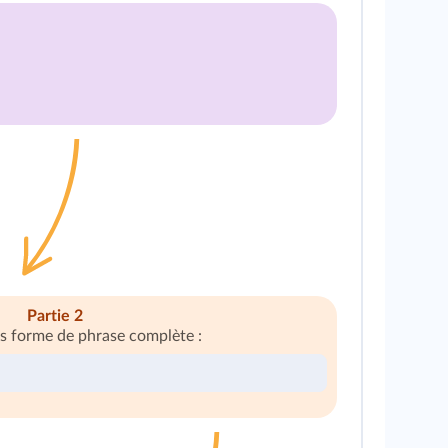
Partie 2
s forme de phrase complète :