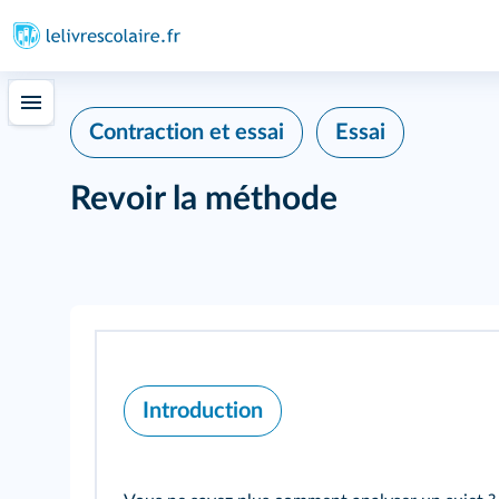
Contraction et essai
Essai
Revoir la méthode
Introduction