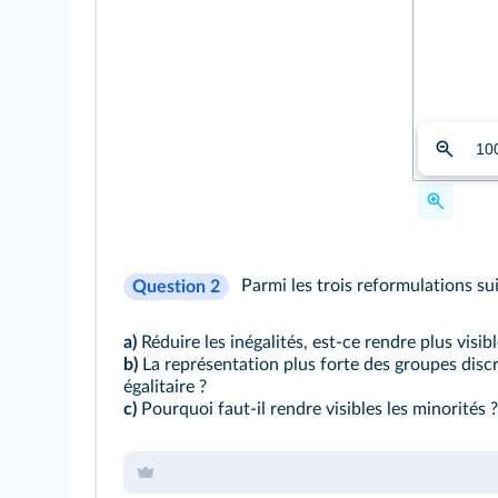
10
Parmi les trois reformulations sui
Question 2
a)
Réduire les inégalités, est‑ce rendre plus visibl
b)
La représentation plus forte des groupes discri
égalitaire ?
c)
Pourquoi faut‑il rendre visibles les minorités 