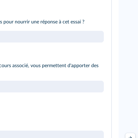
s pour nourrir une réponse à cet essai ?
cours associé, vous permettent d'apporter des