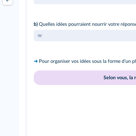
b)
Quelles idées pourraient nourrir votre réponse
➜
Pour organiser vos idées sous la forme d'un p
Selon vous, la 