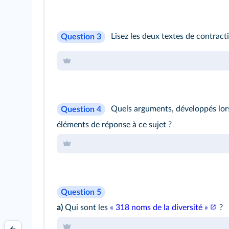
Lisez les deux textes de contrac
Question 3
Quels arguments, développés lors
Question 4
éléments de réponse à ce sujet ?
Question 5
a)
Qui sont les
« 318 noms de la diversité »
?