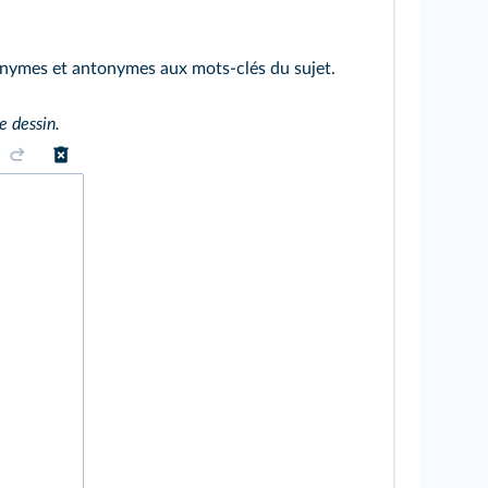
onymes et antonymes aux mots‑clés du sujet.
e dessin.