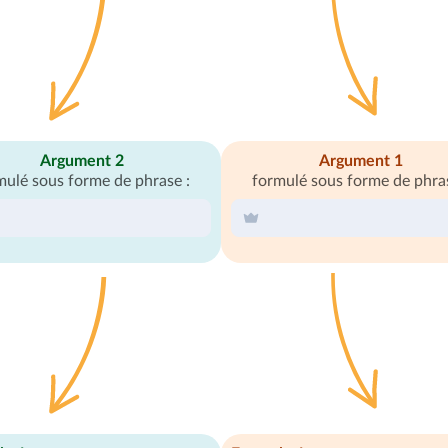
Argument 2
Argument 1
mulé sous forme de phrase :
formulé sous forme de phras