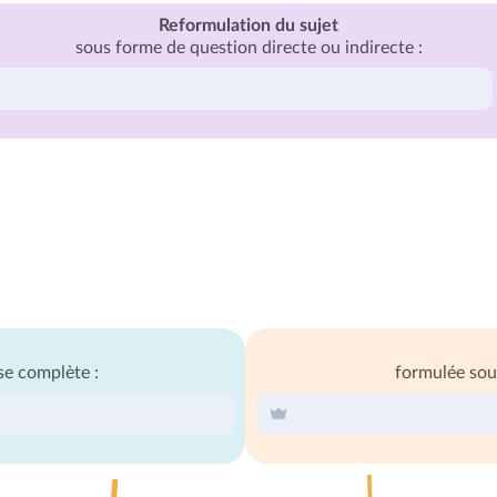
Reformulation du sujet
sous forme de question directe ou indirecte :
se complète :
formulée sou