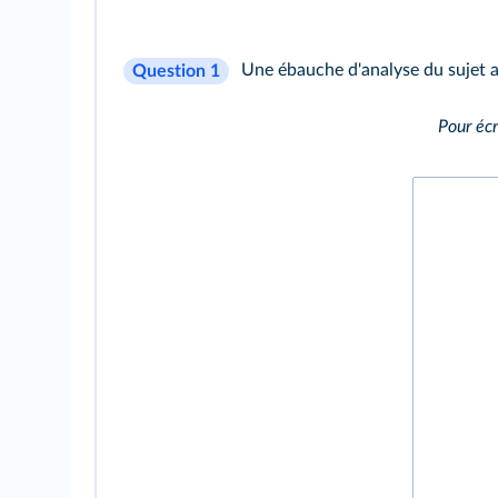
Une ébauche d'analyse du sujet a
Question 1
Pour écr