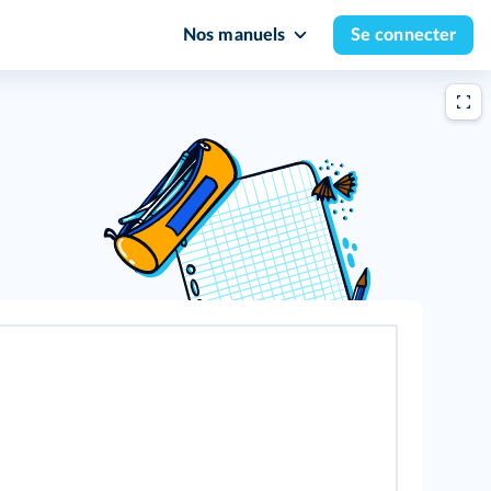
Nos manuels
Se connecter