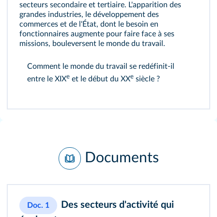
secteurs secondaire et tertiaire. L'apparition des
grandes industries, le développement des
commerces et de l'État, dont le besoin en
fonctionnaires augmente pour faire face à ses
missions, bouleversent le monde du travail.
Comment le monde du travail se redéfinit‑il
e
e
entre le XIX
et le début du XX
siècle ?
Documents
Des secteurs d'activité qui
Doc. 1