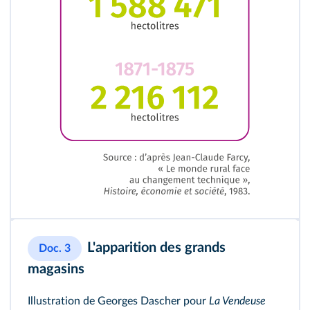
L'apparition des grands
Doc. 3
magasins
Illustration de Georges Dascher pour
La Vendeuse