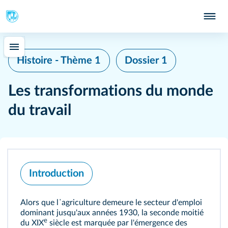
Histoire - Thème 1
Dossier 1
Les transformations du monde
du travail
Introduction
Alors que l᾽agriculture demeure le secteur d'emploi
dominant jusqu'aux années 1930, la seconde moitié
e
du XIX
siècle est marquée par l'émergence des