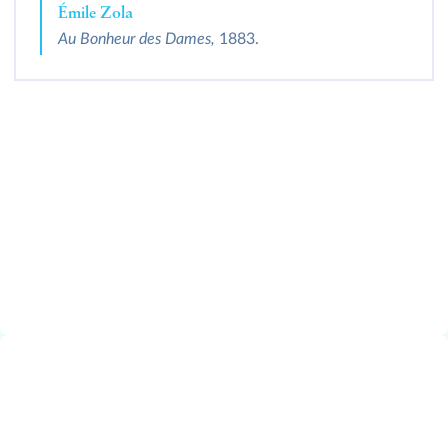
Émile Zola
Au Bonheur des Dames,
1883.