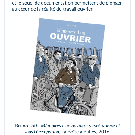
et le souci de documentation permettent de plonger
au cœur de la réalité du travail ouvrier.
Bruno Loth,
Mémoires d'un ouvrier : avant‑guerre et
sous l'Occupation
, La Boîte à Bulles, 2016.