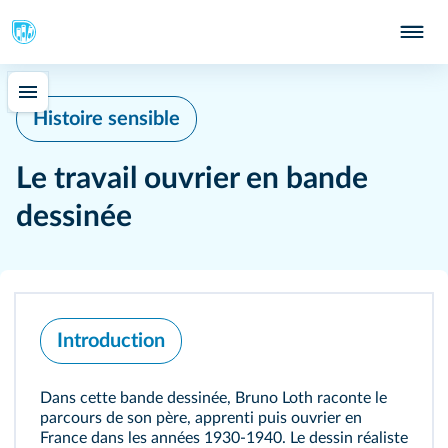
Histoire sensible
Le travail ouvrier en bande
dessinée
Introduction
Dans cette bande dessinée, Bruno Loth raconte le
parcours de son père, apprenti puis ouvrier en
France dans les années 1930‑1940. Le dessin réaliste