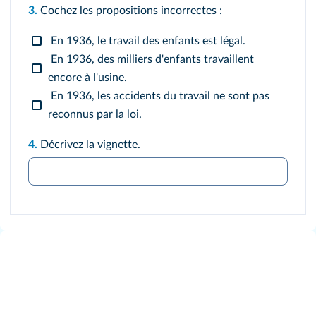
3.
Cochez les propositions incorrectes :
En 1936, le travail des enfants est légal.
En 1936, des milliers d'enfants travaillent
encore à l'usine.
En 1936, les accidents du travail ne sont pas
reconnus par la loi.
4.
Décrivez la vignette.