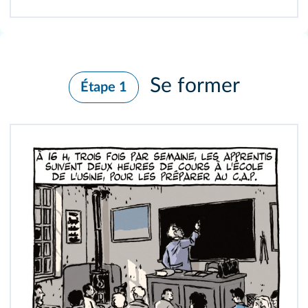
Se former
Étape 1