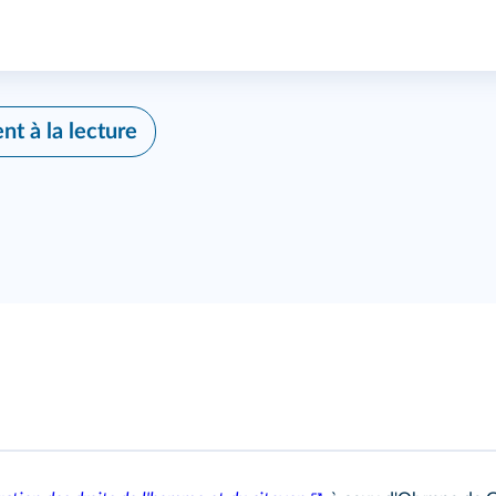
 à la lecture