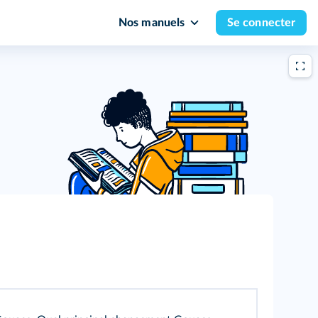
Nos manuels
Se connecter