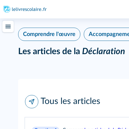
Comprendre l'œuvre
Accompagnement
Les articles de la
Déclaration
Tous les articles