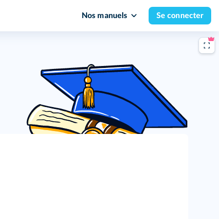
Nos manuels
Se connecter