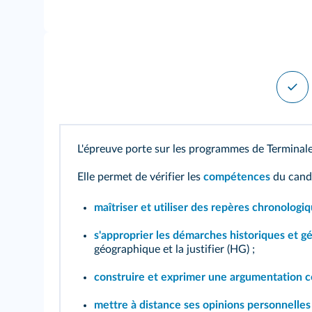
L'épreuve porte sur les programmes de Terminale 
Elle permet de vérifier les
compétences
du candi
maîtriser et utiliser des repères chronologiq
s'approprier les démarches historiques et g
géographique et la justifier (HG) ;
construire et exprimer une argumentation 
mettre à distance ses opinions personnelles