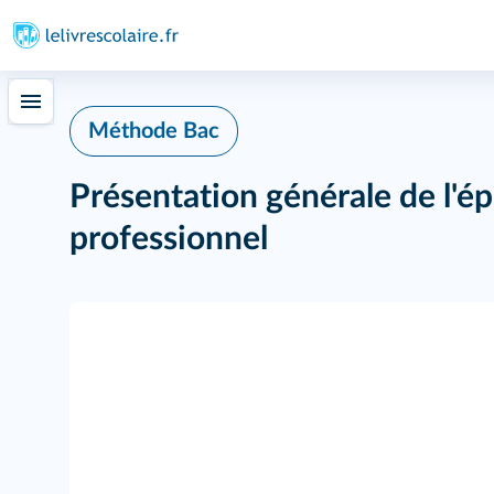
Méthode Bac
Présentation générale de l'é
professionnel