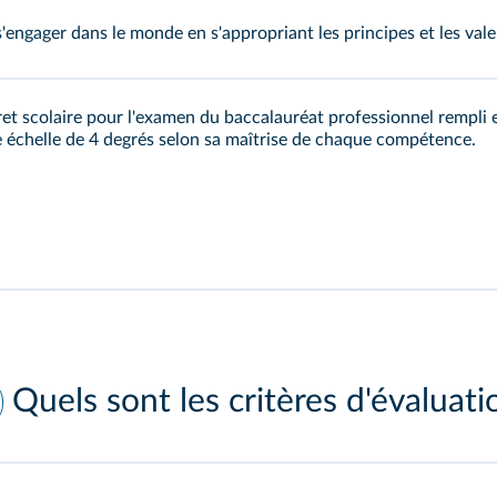
'engager dans le monde en s'appropriant les principes et les va
et scolaire pour l'examen du baccalauréat professionnel rempli e
 échelle de 4 degrés selon sa maîtrise de chaque compétence.
Quels sont les critères d'évaluati