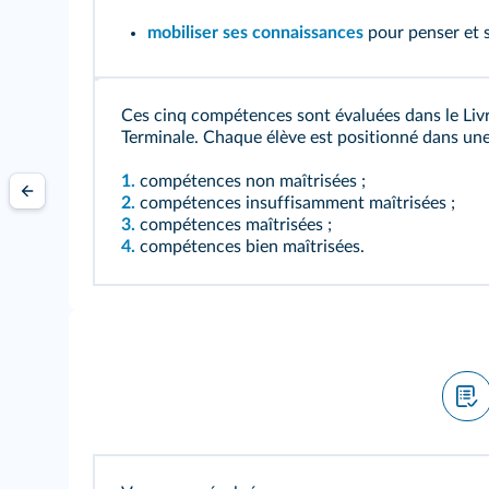
mobiliser ses connaissances
pour penser et s
Ces cinq compétences sont évaluées dans le Livr
Terminale. Chaque élève est positionné dans une
1.
compétences non maîtrisées ;
2.
compétences insuffisamment maîtrisées ;
3.
compétences maîtrisées ;
4.
compétences bien maîtrisées.