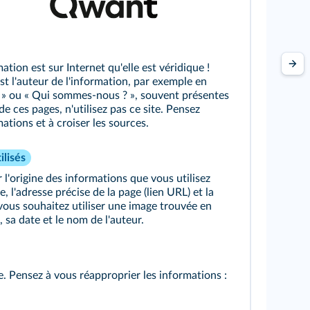
tion est sur Internet qu'elle est véridique !
t l'auteur de l'information, par exemple en
de » ou « Qui sommes‑nous ? », souvent présentes
e ces pages, n'utilisez pas ce site. Pensez
tions et à croiser les sources.
ilisés
 l'origine des informations que vous utilisez
e, l'adresse précise de la page (lien URL) et la
 vous souhaitez utiliser une image trouvée en
, sa date et le nom de l'auteur.
te. Pensez à vous réapproprier les informations :