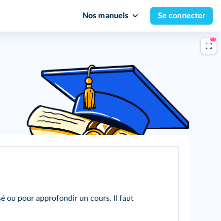
Nos manuels
Se connecter
é ou pour approfondir un cours. Il faut