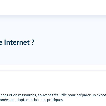
 Internet ?
ces et de ressources, souvent très utile pour préparer un expos
nnées et adopter les bonnes pratiques.