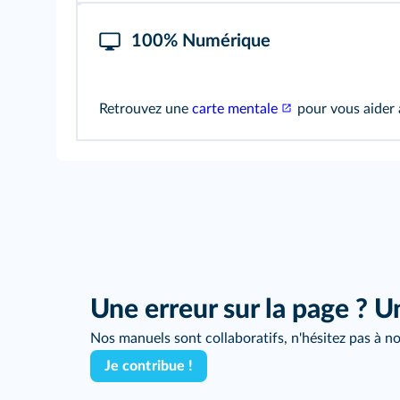
100% Numérique
Retrouvez une
carte mentale
pour vous aider à
Une erreur sur la page ? U
Nos manuels sont collaboratifs, n'hésitez pas à no
Je contribue !