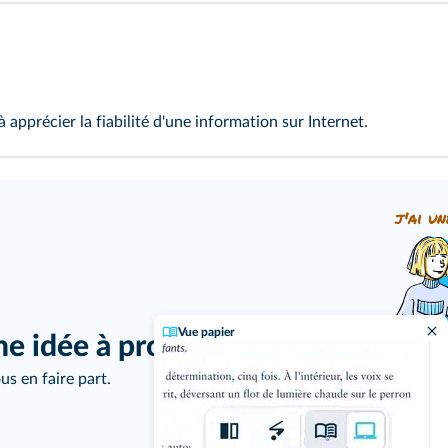
 apprécier la fiabilité d'une information sur Internet.
j'ai un
Vue papier
ne idée à proposer ?
us en faire part.