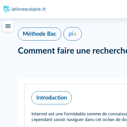
Méthode Bac
Comment faire une recherche
Introduction
Internet est une formidable somme de connaissan
cependant savoir naviguer dans cet océan de do