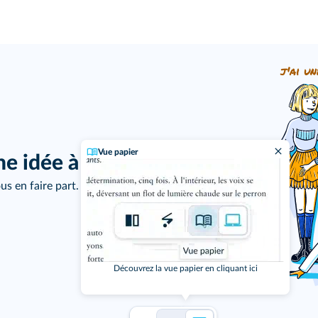
j'ai un
Vue papier
ne idée à proposer ?
us en faire part.
Découvrez la vue papier en cliquant ici