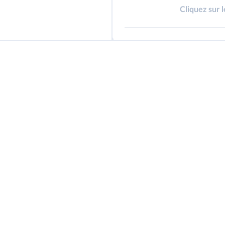
Cliquez sur 