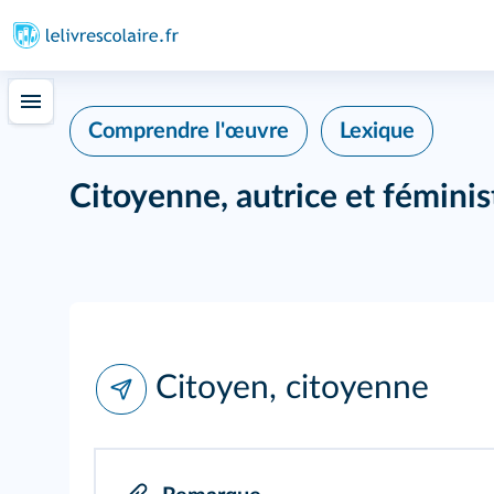
Comprendre l'œuvre
Lexique
Citoyenne, autrice et féminis
Citoyen, citoyenne