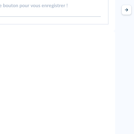
le bouton pour vous enregistrer !