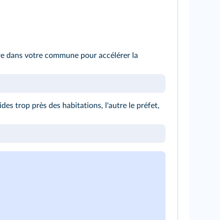
re dans votre commune pour accélérer la
es trop près des habitations, l'autre le préfet,