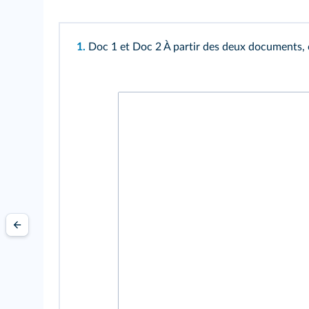
1.
Doc 1
et
Doc 2
À partir des deux documents,