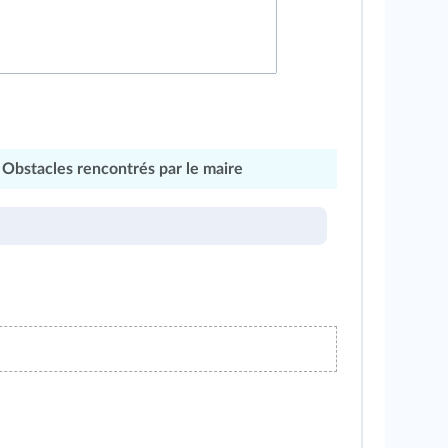
Obstacles rencontrés par le maire