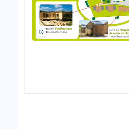
Mairie de Langouët