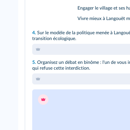
Engager le village et ses 
Vivre mieux à Langouët ma
4.
Sur le modèle de la politique menée à Langou
transition écologique.
5.
Organisez un débat en binôme : l'un de vous inc
qui refuse cette interdiction.