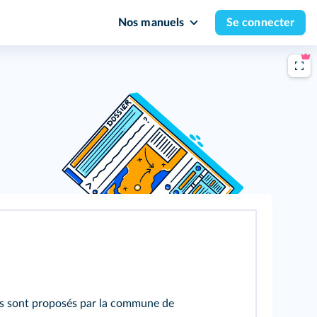
Nos manuels
Se connecter
 sont proposés par la commune de