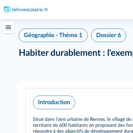
Géographie - Thème 1
Dossier 6
Habiter durablement : l'exe
Introduction
Situé dans l'aire urbaine de Rennes, le village 
territoire de 600 habitants en proposant des for
répondre à des objectifs de développement dura