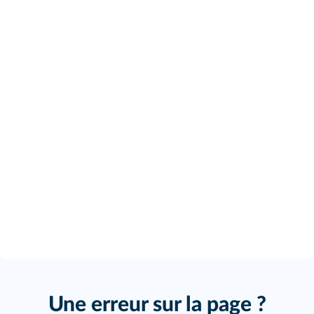
Une erreur sur la page ?