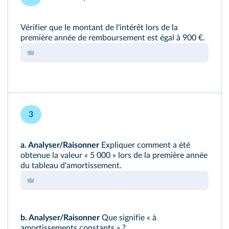
Vérifier que le montant de l'intérêt lors de la
première année de remboursement est égal à 900 €.
3
a.
Analyser/Raisonner
Expliquer comment a été
obtenue la valeur « 5 000 » lors de la première année
du tableau d'amortissement.
b.
Analyser/Raisonner
Que signifie « à
amortissements constants » ?