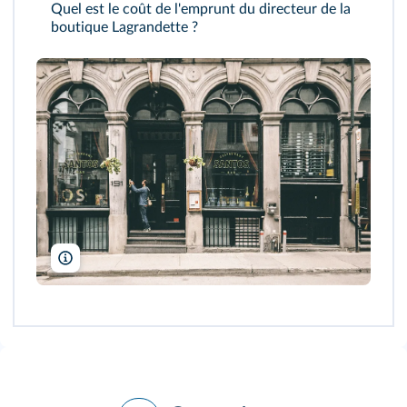
Quel est le coût de l'emprunt du directeur de la
boutique Lagrandette ?
scottwebb/Pixabay