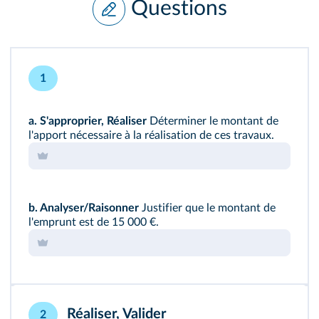
Questions
1
a.
S'approprier, Réaliser
Déterminer le montant de
l'apport nécessaire à la réalisation de ces travaux.
b.
Analyser/Raisonner
Justifier que le montant de
l'emprunt est de 15 000 €.
Réaliser, Valider
2