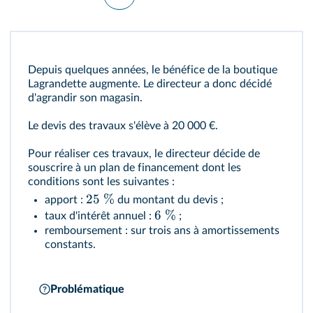
Depuis quelques années, le bénéfice de la boutique
Lagrandette augmente. Le directeur a donc décidé
d'agrandir son magasin.
Le devis des travaux s'élève à 20 000 €.
Pour réaliser ces travaux, le directeur décide de
souscrire à un plan de financement dont les
conditions sont les suivantes :
25
%
apport :
du montant du devis ;
6
%
taux d'intérêt annuel :
;
remboursement : sur trois ans à amortissements
constants.
Problématique