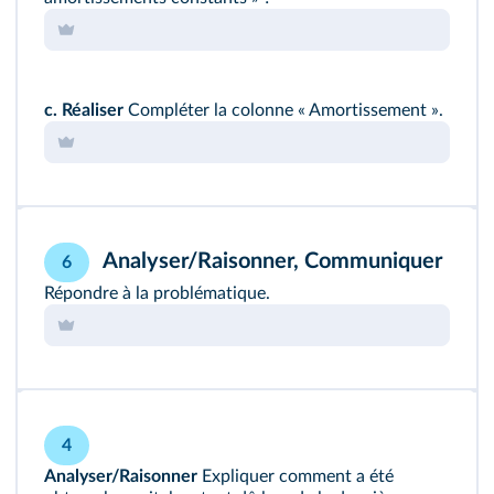
c.
Réaliser
Compléter la colonne « Amortissement ».
Analyser/Raisonner, Communiquer
6
Répondre à la
problématique
.
4
Analyser/Raisonner
Expliquer comment a été