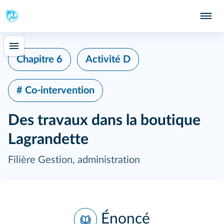
Chapitre 6
Activité D
# Co-intervention
Des travaux dans la boutique
Lagrandette
Filière Gestion, administration
Énoncé