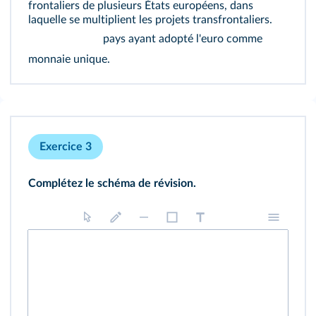
frontaliers de plusieurs États européens, dans
laquelle se multiplient les projets transfrontaliers.
pays ayant adopté l'euro comme
monnaie unique.
Exercice 3
Complétez le schéma de révision.