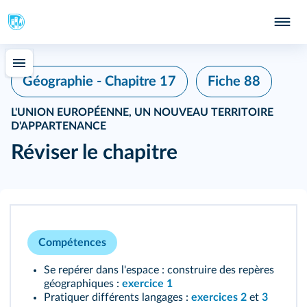
Fiche 88
Géographie - Chapitre 17
L'UNION EUROPÉENNE, UN NOUVEAU TERRITOIRE
D'APPARTENANCE
Réviser le chapitre
Compétences
Se repérer dans l'espace : construire des repères
géographiques :
exercice 1
Pratiquer différents langages :
exercices 2
et
3