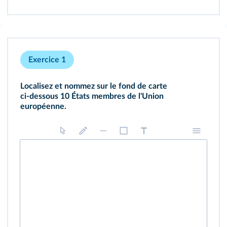
Exercice 1
Localisez et nommez sur le fond de carte
ci‑dessous 10 États membres de l'Union
européenne.