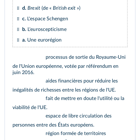
d.
Brexit
(de «
British exit
»)
c.
L'espace Schengen
b.
L'euroscepticisme
a.
Une eurorégion
processus de sortie du Royaume‑Uni
de l'Union européenne, votée par référendum en
juin 2016.
aides financières pour réduire les
inégalités de richesses entre les régions de l'UE.
fait de mettre en doute l'utilité ou la
viabilité de l'UE.
espace de libre circulation des
personnes entre des États européens.
région formée de territoires