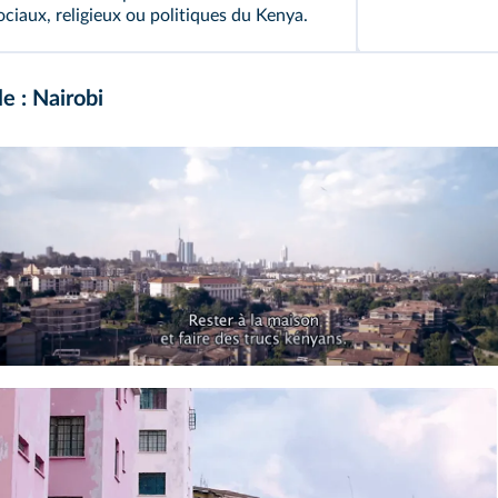
ciaux, religieux ou politiques du Kenya.
e : Nairobi
tGeo