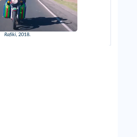
Rafiki
, 2018.