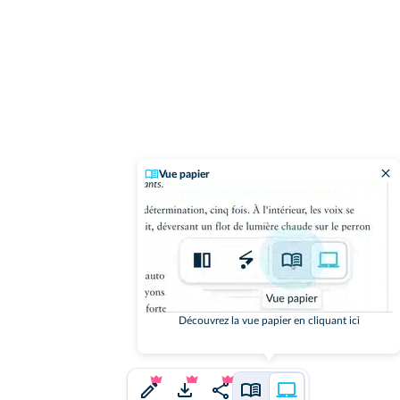
Vue papier
Découvrez la vue papier en cliquant ici