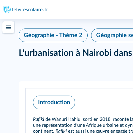
Géographie - Thème 2
Géographie se
L'urbanisation à Nairobi dans
Introduction
Rafiki
de Wanuri Kahiu, sorti en 2018, raconte la
une représentation d'une Afrique urbaine et dyn
continent.
Rafiki
est aussi une œuvre engagée tra