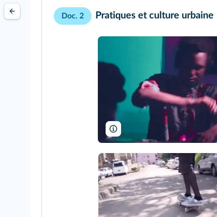
Pratiques et culture urbaine
Doc. 2
AtGeo