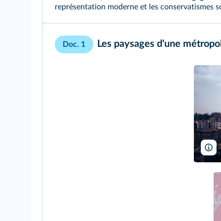
représentation moderne et les conservatismes so
Les paysages d'une métropol
Doc. 1
A