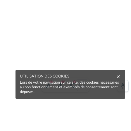
UTILISATION DES COOKIES
Lors de votre navigation sur ce site, des cookies nécessaires
au bon fonctionnement et exemptés de consentement sont
déposés.