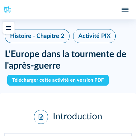
Histoire - Chapitre 2
Activité PIX
L'Europe dans la tourmente de
l'après‑guerre
Télécharger cette activité en version PDF
Introduction