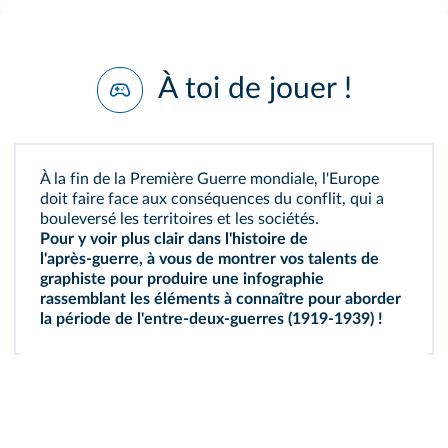
À toi de jouer !
À la fin de la Première Guerre mondiale, l'Europe
doit faire face aux conséquences du conflit, qui a
bouleversé les territoires et les sociétés.
Pour y voir plus clair dans l'histoire de
l'après‑guerre, à vous de montrer vos talents de
graphiste pour produire une
infographie
rassemblant les éléments à connaître pour aborder
la période de l'entre‑deux‑guerres (1919‑1939) !