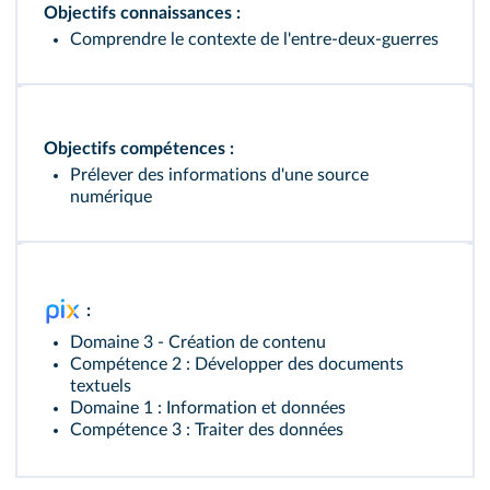
Objectifs connaissances :
Comprendre le contexte de l'entre‑deux‑guerres
Objectifs compétences :
Prélever des informations d'une source
numérique
:
Domaine 3 - Création de contenu
Compétence 2 : Développer des documents
textuels
Domaine 1 : Information et données
Compétence 3 : Traiter des données