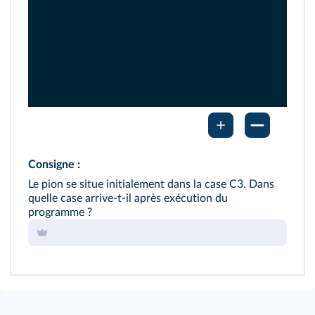
Consigne :
Le pion se situe initialement dans la case C3. Dans
quelle case arrive-t-il après exécution du
programme ?