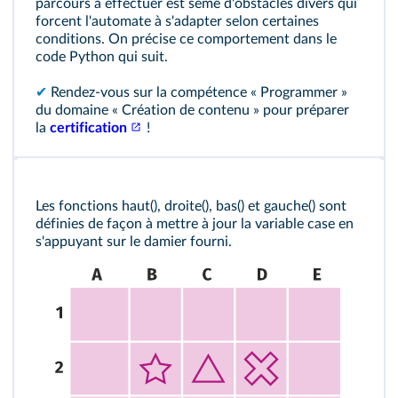
parcours à effectuer est semé d'obstacles divers qui
forcent l'automate à s'adapter selon certaines
conditions. On précise ce comportement dans le
code Python qui suit.
✔
Rendez-vous sur la compétence « Programmer »
du domaine « Création de contenu » pour préparer
la
certification
!
Les fonctions haut(), droite(), bas() et gauche() sont
définies de façon à mettre à jour la variable case en
s'appuyant sur le damier fourni.