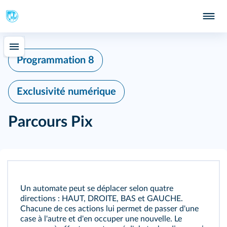
Programmation 8
Exclusivité numérique
Parcours Pix
Un automate peut se déplacer selon quatre
directions : HAUT, DROITE, BAS et GAUCHE.
Chacune de ces actions lui permet de passer d'une
case à l'autre et d'en occuper une nouvelle. Le