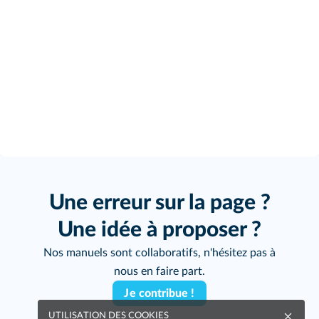
Une erreur sur la page ?
Une idée à proposer ?
Nos manuels sont collaboratifs, n'hésitez pas à
nous en faire part.
Je contribue !
UTILISATION DES COOKIES