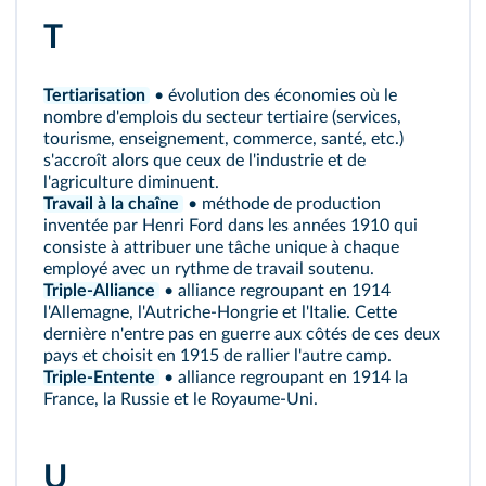
T
Tertiarisation
• évolution des économies où le
nombre d'emplois du secteur tertiaire (services,
tourisme, enseignement, commerce, santé, etc.)
s'accroît alors que ceux de l'industrie et de
l'agriculture diminuent.
Travail à la chaîne
• méthode de production
inventée par Henri Ford dans les années 1910 qui
consiste à attribuer une tâche unique à chaque
employé avec un rythme de travail soutenu.
Triple-Alliance
• alliance regroupant en 1914
l'Allemagne, l'Autriche-Hongrie et l'Italie. Cette
dernière n'entre pas en guerre aux côtés de ces deux
pays et choisit en 1915 de rallier l'autre camp.
Triple-Entente
• alliance regroupant en 1914 la
France, la Russie et le Royaume-Uni.
U