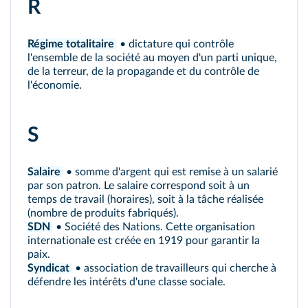
R
Régime totalitaire
• dictature qui contrôle
l'ensemble de la société au moyen d'un parti unique,
de la terreur, de la propagande et du contrôle de
l'économie.
S
Salaire
• somme d'argent qui est remise à un salarié
par son patron. Le salaire correspond soit à un
temps de travail (horaires), soit à la tâche réalisée
(nombre de produits fabriqués).
SDN
• Société des Nations. Cette organisation
internationale est créée en 1919 pour garantir la
paix.
Syndicat
• association de travailleurs qui cherche à
défendre les intérêts d'une classe sociale.