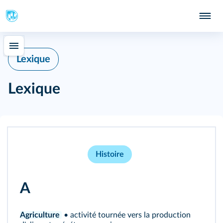
Lexique
Lexique
Histoire
A
Agriculture
• activité tournée vers la production