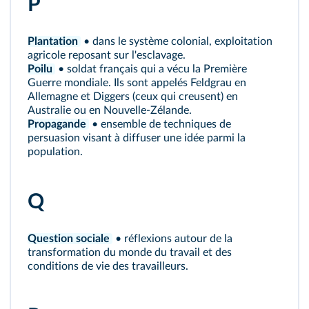
P
Plantation
• dans le système colonial, exploitation
agricole reposant sur l'esclavage.
Poilu
• soldat français qui a vécu la Première
Guerre mondiale. Ils sont appelés Feldgrau en
Allemagne et Diggers (ceux qui creusent) en
Australie ou en Nouvelle-Zélande.
Propagande
• ensemble de techniques de
persuasion visant à diffuser une idée parmi la
population.
Q
Question sociale
• réflexions autour de la
transformation du monde du travail et des
conditions de vie des travailleurs.