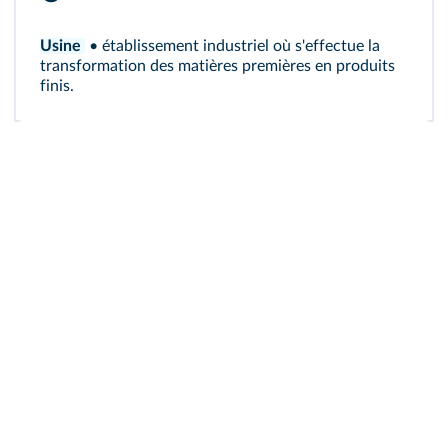
Usine
• établissement industriel où s'effectue la
transformation des matières premières en produits
finis.