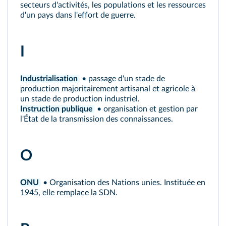
secteurs d'activités, les populations et les ressources
d'un pays dans l'effort de guerre.
I
Industrialisation
• passage d'un stade de
production majoritairement artisanal et agricole à
un stade de production industriel.
Instruction publique
• organisation et gestion par
l'État de la transmission des connaissances.
O
ONU
• Organisation des Nations unies. Instituée en
1945, elle remplace la SDN.