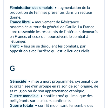
Féminisation des emplois
• augmentation de la
proportion de femmes présentes dans un secteur
donné.
France libre
• mouvement de Résistance
rassemblée autour du général de Gaulle. La France
libre rassemble les résistants de l'intérieur, demeurés
en France, et ceux qui poursuivent le combat à
l'étranger.
Front
• lieu où se déroulent les combats, par
opposition avec l'arrière qui est le lieu des civils.
G
Génocide
• mise à mort programmée, systématique
et organisée d'un groupe en raison de son origine, de
sa religion ou de son appartenance ethnique.
Guerre mondiale
• conflit armé qui implique des
belligérants sur plusieurs continents.
Guerre totale
• conflit mobilisant l'ensemble des