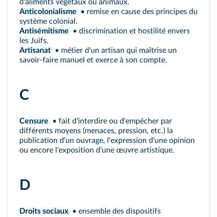
d'aliments végétaux ou animaux.
Anticolonialisme
• remise en cause des principes du
système colonial.
Antisémitisme
• discrimination et hostilité envers
les Juifs.
Artisanat
• métier d'un artisan qui maîtrise un
savoir-faire manuel et exerce à son compte.
C
Censure
• fait d'interdire ou d'empêcher par
différents moyens (menaces, pression, etc.) la
publication d'un ouvrage, l'expression d'une opinion
ou encore l'exposition d'une œuvre artistique.
D
Droits sociaux
• ensemble des dispositifs