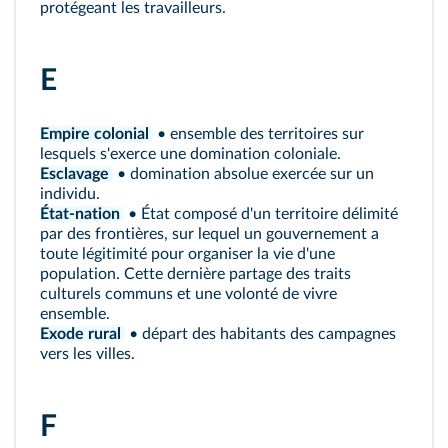
protégeant les travailleurs.
E
Empire colonial
• ensemble des territoires sur
lesquels s'exerce une domination coloniale.
Esclavage
• domination absolue exercée sur un
individu.
État-nation
• État composé d'un territoire délimité
par des frontières, sur lequel un gouvernement a
toute légitimité pour organiser la vie d'une
population. Cette dernière partage des traits
culturels communs et une volonté de vivre
ensemble.
Exode rural
• départ des habitants des campagnes
vers les villes.
F