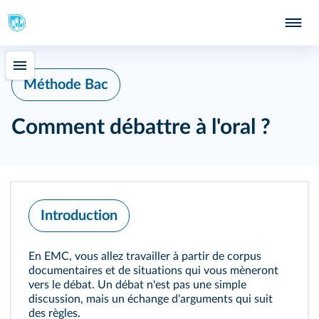
Méthode Bac
Comment débattre à l'oral ?
Introduction
En EMC, vous allez travailler à partir de corpus
documentaires et de situations qui vous mèneront
vers le débat. Un débat n'est pas une simple
discussion, mais un échange d'arguments qui suit
des règles.