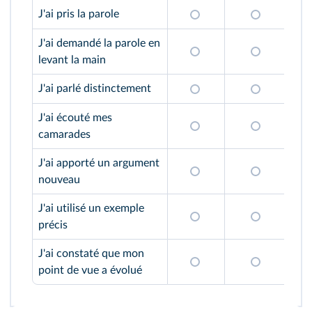
J'ai pris la parole
J'ai demandé la parole en
levant la main
J'ai parlé distinctement
J'ai écouté mes
camarades
J'ai apporté un argument
nouveau
J'ai utilisé un exemple
précis
J'ai constaté que mon
point de vue a évolué