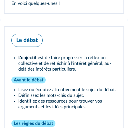
En voici quelques-unes !
Le débat
L'objectif
est de faire progresser la réflexion
collective et de réfléchir à l'intérêt général, au-
delà des intérêts particuliers.
Avant le débat
Lisez ou écoutez attentivement le sujet du débat.
Définissez les mots-clés du sujet.
Identifiez des ressources pour trouver vos
arguments et les idées principales.
Les règles du débat