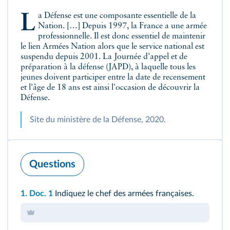
La Défense est une composante essentielle de la
Nation. […] Depuis 1997, la France a une armée
professionnelle. Il est donc essentiel de maintenir
le lien Armées Nation alors que le service national est
suspendu depuis 2001. La Journée d'appel et de
préparation à la défense (JAPD), à laquelle tous les
jeunes doivent participer entre la date de recensement
et l'âge de 18 ans est ainsi l'occasion de découvrir la
Défense.
Site du ministère de la Défense, 2020.
Questions
1.
Doc. 1
Indiquez le chef des armées françaises.