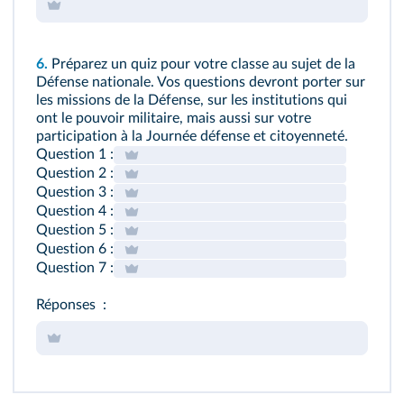
6.
Préparez un quiz pour votre classe au sujet de la
Défense nationale. Vos questions devront porter sur
les missions de la Défense, sur les institutions qui
ont le pouvoir militaire, mais aussi sur votre
participation à la Journée défense et citoyenneté.
Question 1 :
Question 2 :
Question 3 :
Question 4 :
Question 5 :
Question 6 :
Question 7 :
Réponses :