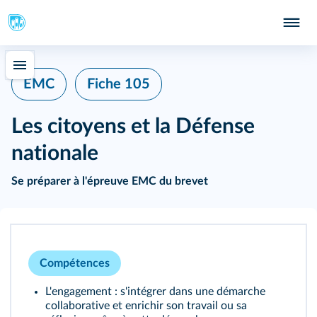
Fiche 105
EMC
Les citoyens et la Défense
nationale
Se préparer à l'épreuve EMC du brevet
Compétences
L'engagement : s'intégrer dans une démarche
collaborative et enrichir son travail ou sa