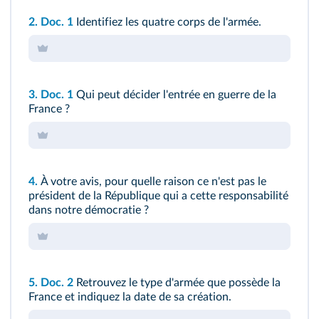
2.
Doc. 1
Identifiez les quatre corps de l'armée.
3.
Doc. 1
Qui peut décider l'entrée en guerre de la
France ?
4.
À votre avis, pour quelle raison ce n'est pas le
président de la République qui a cette responsabilité
dans notre démocratie ?
5.
Doc. 2
Retrouvez le type d'armée que possède la
France et indiquez la date de sa création.