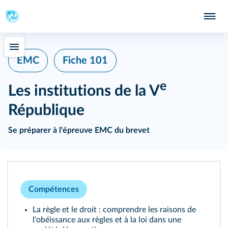
Fiche 101
EMC
e
Les institutions de la V
République
Se préparer à l'épreuve EMC du brevet
Compétences
La règle et le droit : comprendre les raisons de
l'obéissance aux règles et à la loi dans une