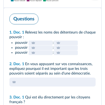
Questions
1.
Doc. 1
Relevez les noms des détenteurs de chaque
pouvoir :
pouvoir
:
pouvoir
:
pouvoir
:
2.
Doc. 1
En vous appuyant sur vos connaissances,
expliquez pourquoi il est important que les trois
pouvoirs soient séparés au sein d'une démocratie.
3.
Doc. 1
Qui est élu directement par les citoyens
français ?