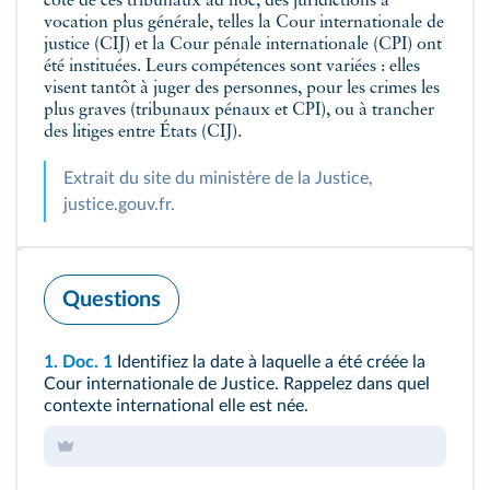
côté de ces tribunaux ad hoc, des juridictions à
vocation plus générale, telles la Cour internationale de
justice (CIJ) et la Cour pénale internationale (CPI) ont
été instituées. Leurs compétences sont variées : elles
visent tantôt à juger des personnes, pour les crimes les
plus graves (tribunaux pénaux et CPI), ou à trancher
des litiges entre États (CIJ).
Extrait du site du ministère de la Justice,
justice.gouv.fr.
Questions
1.
Doc. 1
Identifiez la date à laquelle a été créée la
Cour internationale de Justice. Rappelez dans quel
contexte international elle est née.