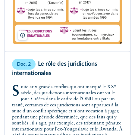
Lelivrescolaire.fr
Le rôle des juridictions
Doc. 2
internationales
e
Suite aux grands conflits qui ont marqué le XX
siècle, des juridictions internationales ont vu le
jour. Créées dans le cadre de l'ONU ou par un
traité, certaines de ces juridictions sont apparues à la
suite d'un conflit spécifique et n'ont vocation à juger,
pendant une période déterminée, que des faits qui y
sont liés : il s'agit, par exemple, des tribunaux pénaux
internationaux pour l'ex-Yougoslavie et le Rwanda. À