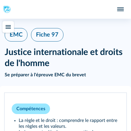
Fiche 97
EMC
Justice internationale et droits
de l'homme
Se préparer à l'épreuve EMC du brevet
Compétences
La règle et le droit : comprendre le rapport entre
les règles et les valeurs.