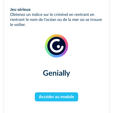
Jeu sérieux
Obtenez un indice sur le criminel en rentrant en
rentrant le nom de l'océan ou de la mer où se trouve
le voilier.
Genially
Accéder au module