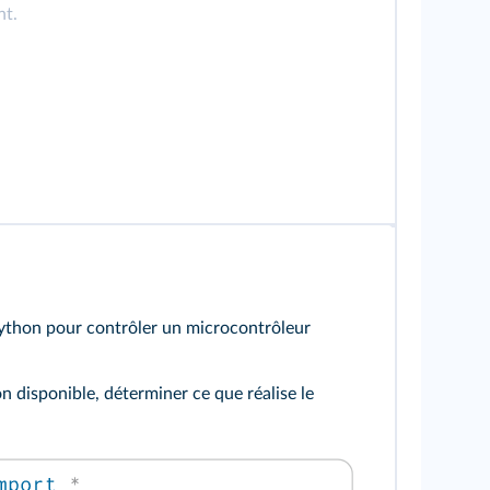
nt.
Python pour contrôler un microcontrôleur
n disponible, déterminer ce que réalise le