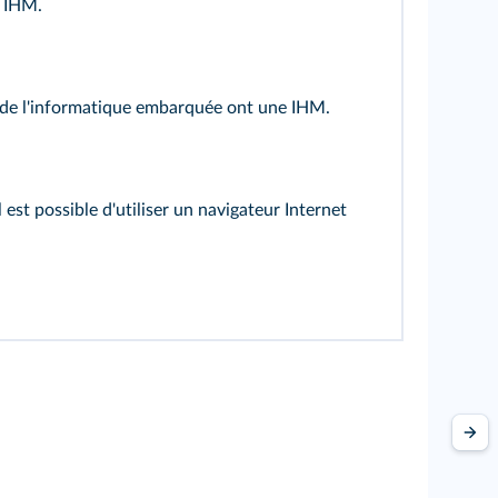
e IHM.
 de l'informatique embarquée ont une IHM.
 est possible d'utiliser un navigateur Internet