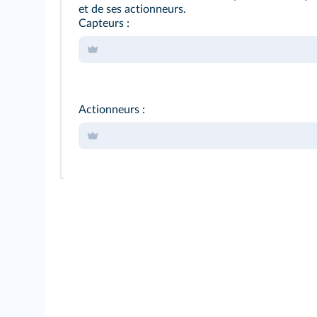
et de ses actionneurs.
Capteurs :
Actionneurs :