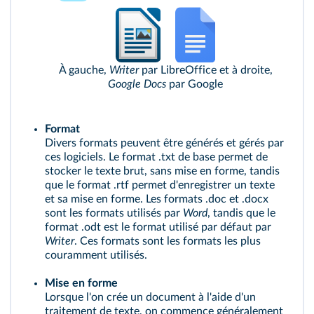
À gauche,
Writer
par LibreOffice et à droite,
Google Docs
par Google
Format
Divers formats peuvent être générés et gérés par
ces logiciels. Le format .txt de base permet de
stocker le texte brut, sans mise en forme, tandis
que le format .rtf permet d'enregistrer un texte
et sa mise en forme. Les formats .doc et .docx
sont les formats utilisés par
Word
, tandis que le
format .odt est le format utilisé par défaut par
Writer
. Ces formats sont les formats les plus
couramment utilisés.
Mise en forme
Lorsque l'on crée un document à l'aide d'un
traitement de texte, on commence généralement