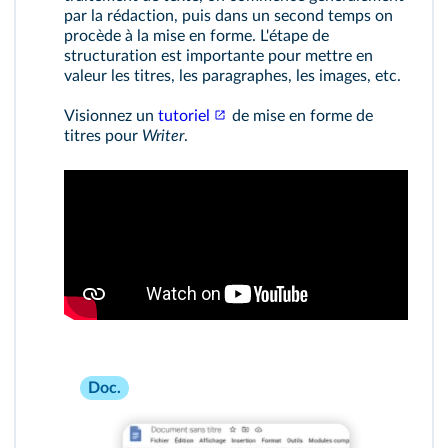
par la rédaction, puis dans un second temps on
procède à la mise en forme. L'étape de
structuration est importante pour mettre en
valeur les titres, les paragraphes, les images, etc.
Visionnez un
tutoriel
de mise en forme de
titres pour
Writer
.
Doc.