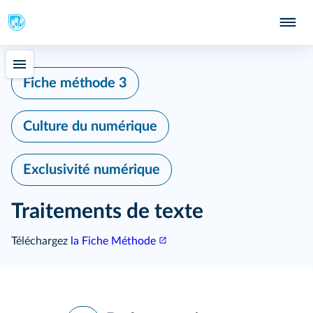
Fiche méthode 3
Culture du numérique
Exclusivité numérique
Traitements de texte
Téléchargez
la Fiche Méthode