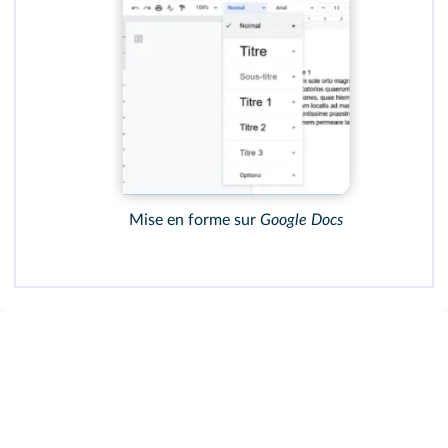
Mise en forme sur
Google Docs