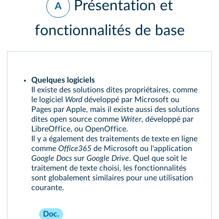
Présentation et
A
fonctionnalités de base
Quelques logiciels
Il existe des solutions dites propriétaires, comme
le logiciel
Word
développé par Microsoft ou
Pages par Apple, mais il existe aussi des solutions
dites open source comme
Writer
, développé par
LibreOffice, ou OpenOffice.
Il y a également des traitements de texte en ligne
comme
Office365
de Microsoft ou l'application
Google Docs
sur
Google Drive
. Quel que soit le
traitement de texte choisi, les fonctionnalités
sont globalement similaires pour une utilisation
courante.
Doc.