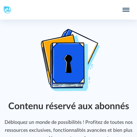
Contenu réservé aux abonnés
Débloquez un monde de possibilités ! Profitez de toutes nos
ressources exclusives, fonctionnalités avancées et bien plus