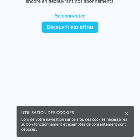
encore en découvrant nos abonnements.
Se connecter
Découvrir nos offres
UTILISATION DES COOKIES
Lors de votre navigation sur ce site, des cookies nécessaires
au bon fonctionnement et exemptés de consentement sont
déposés.