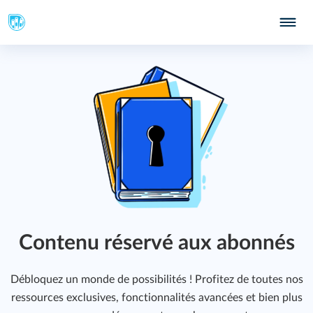
Contenu réservé aux abonnés
Débloquez un monde de possibilités ! Profitez de toutes nos
ressources exclusives, fonctionnalités avancées et bien plus