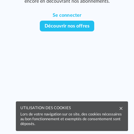
encore en découvrant nos abonnements.
Se connecter
Découvrir nos offres
UTILISATION DES COOKIES
Lors de votre navigation sur ce site, des cookies nécessaires
au bon fonctionnement et exemptés de consentement sont
déposés.