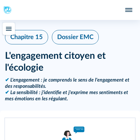
Chapitre 15
Dossier EMC
L'engagement citoyen et
l'écologie
✔
L'engagement : je comprends le sens de l'engagement et
des responsabilités.
✔
La sensibilité : j'identifie et j'exprime mes sentiments et
mes émotions en les régulant.