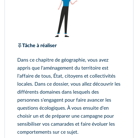
Tâche à réaliser
Dans ce chapitre de géographie, vous avez
appris que l'aménagement du territoire est
l'affaire de tous, État, citoyens et collectivités
locales. Dans ce dossier, vous allez découvrir les
différents domaines dans lesquels des
personnes s'engagent pour faire avancer les
questions écologiques. À vous ensuite d'en
choisir un et de préparer une campagne pour
sensibiliser vos camarades et faire évoluer les
comportements sur ce sujet.