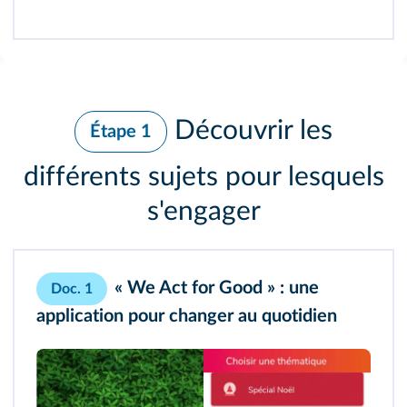
Découvrir les
Étape 1
différents sujets pour lesquels
s'engager
« We Act for Good » : une
Doc. 1
application pour changer au quotidien