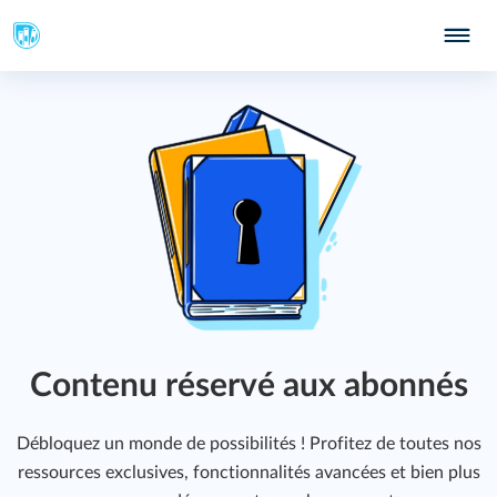
Contenu réservé aux abonnés
Débloquez un monde de possibilités ! Profitez de toutes nos
ressources exclusives, fonctionnalités avancées et bien plus