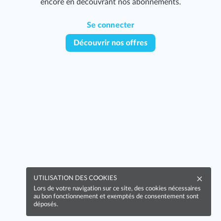
encore en découvrant nos abonnements.
Se connecter
Découvrir nos offres
UTILISATION DES COOKIES
Lors de votre navigation sur ce site, des cookies nécessaires
au bon fonctionnement et exemptés de consentement sont
déposés.