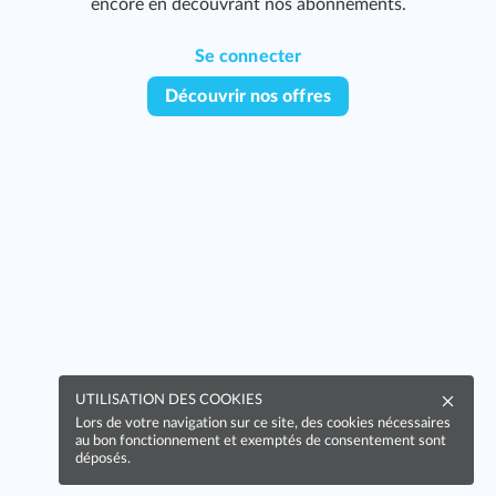
encore en découvrant nos abonnements.
Se connecter
Découvrir nos offres
UTILISATION DES COOKIES
Lors de votre navigation sur ce site, des cookies nécessaires
au bon fonctionnement et exemptés de consentement sont
déposés.