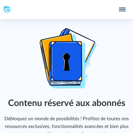
Contenu réservé aux abonnés
Débloquez un monde de possibilités ! Profitez de toutes nos
ressources exclusives, fonctionnalités avancées et bien plus