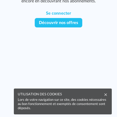
encore en découvrant nos abonnements.
Se connecter
Découvrir nos offres
UTILISATION DES COOKIES
Lors de votre navigation sur ce site, des cookies nécessaires
au bon fonctionnement et exemptés de consentement sont
déposés.