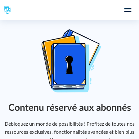
Contenu réservé aux abonnés
Débloquez un monde de possibilités ! Profitez de toutes nos
ressources exclusives, fonctionnalités avancées et bien plus