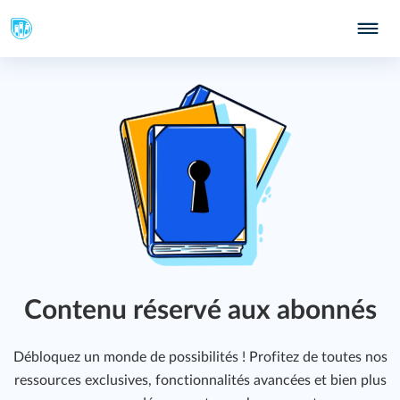
Contenu réservé aux abonnés
Débloquez un monde de possibilités ! Profitez de toutes nos
ressources exclusives, fonctionnalités avancées et bien plus