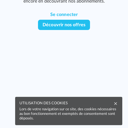
encore en découvrant nos abonnements.
Se connecter
Découvrir nos offres
UTILISATION DES COOKIES
Lors de votre navigation sur ce site, des cookies nécessaires
au bon fonctionnement et exemptés de consentement sont
déposés.