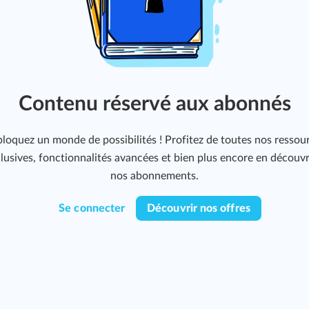
Contenu réservé aux abonnés
loquez un monde de possibilités ! Profitez de toutes nos ressou
lusives, fonctionnalités avancées et bien plus encore en découv
nos abonnements.
Se connecter
Découvrir nos offres