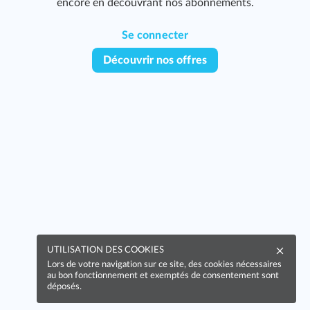
encore en découvrant nos abonnements.
Se connecter
Découvrir nos offres
UTILISATION DES COOKIES
Lors de votre navigation sur ce site, des cookies nécessaires
au bon fonctionnement et exemptés de consentement sont
déposés.