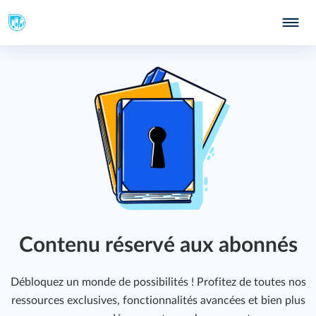
Contenu réservé aux abonnés
Débloquez un monde de possibilités ! Profitez de toutes nos
ressources exclusives, fonctionnalités avancées et bien plus