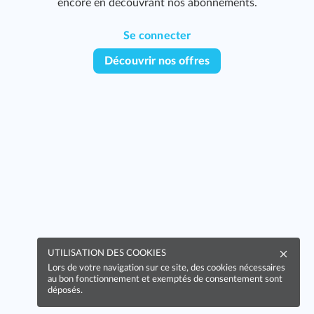
encore en découvrant nos abonnements.
Se connecter
Découvrir nos offres
UTILISATION DES COOKIES
Lors de votre navigation sur ce site, des cookies nécessaires
au bon fonctionnement et exemptés de consentement sont
déposés.