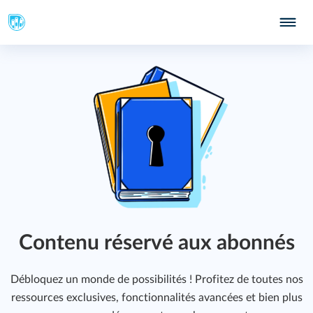
Contenu réservé aux abonnés
Débloquez un monde de possibilités ! Profitez de toutes nos
ressources exclusives, fonctionnalités avancées et bien plus